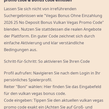
Lassen Sie sich nicht von irreführenden
Suchergebnissen wie "Vegas Bonus Ohne Einzahlung
2026 25 No Deposit Bonus Vulkan Vegas Promo Code"
blenden. Nutzen Sie stattdessen die realen Angebote
der Plattform. Ein guter Code zeichnet sich durch
einfache Aktivierung und klar verständliche
Bedingungen aus.
Schritt-für-Schritt: So aktivieren Sie Ihren Code
Profil aufrufen: Navigieren Sie nach dem Login in Ihr
persönliches Spielerprofil.
Reiter "Boni" wählen: Hier finden Sie das Eingabefeld
für den vulkan vegas bonus code.
Code eingeben: Tippen Sie den aktuellen vulkan vegas
promo code exakt ein (Achten Sie auf Groß- und