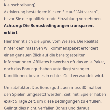
Kleinschreibung).
Aktivierung bestätigen: Klicken Sie auf "Aktivieren",
bevor Sie die qualifizierende Einzahlung vornehmen.
Achtung: Die Bonusbedingungen transparent
erklärt
Hier trennt sich die Spreu vom Weizen. Die Realität
hinter dem massiven Willkommenspaket erfordert
einen genauen Blick auf die bereitgestellten
Informationen. Affiliates bewerben oft das volle Paket,
doch das Bonusguthaben unterliegt strengen
Konditionen, bevor es in echtes Geld verwandelt wird.
Umsatzfaktor: Das Bonusguthaben muss 30-mal bei
den Spielen umgesetzt werden. Zeitlimit: Spieler haben
exakt 5 Tage Zeit, um diese Bedingungen zu erfüllen.
Gelingt dies nicht, verfallen Bonus und daraus