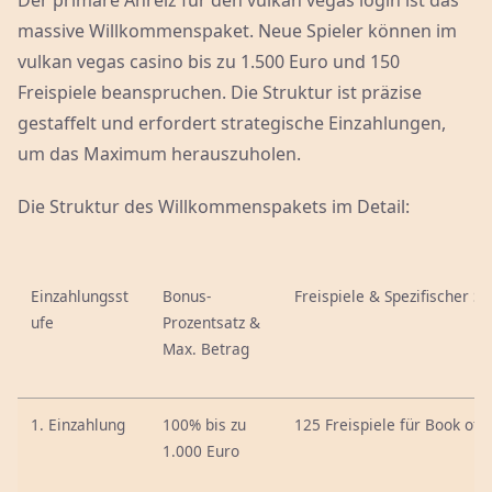
Der primäre Anreiz für den vulkan vegas login ist das
massive Willkommenspaket. Neue Spieler können im
vulkan vegas casino bis zu 1.500 Euro und 150
Freispiele beanspruchen. Die Struktur ist präzise
gestaffelt und erfordert strategische Einzahlungen,
um das Maximum herauszuholen.
Die Struktur des Willkommenspakets im Detail:
Einzahlungsst
Bonus-
Freispiele & Spezifischer Sl
ufe
Prozentsatz &
Max. Betrag
1. Einzahlung
100% bis zu
125 Freispiele für Book of 
1.000 Euro