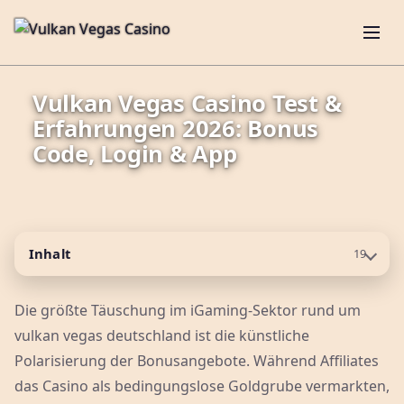
Vulkan Vegas Casino Test &
Erfahrungen 2026: Bonus
Code, Login & App
Inhalt
19
Die größte Täuschung im iGaming-Sektor rund um
vulkan vegas deutschland ist die künstliche
Polarisierung der Bonusangebote. Während Affiliates
das Casino als bedingungslose Goldgrube vermarkten,