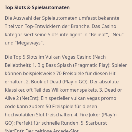
Top-Slots & Spielautomaten
Die Auswahl der Spielautomaten umfasst bekannte
Titel von Top-Entwicklern der Branche. Das Casino
kategorisiert seine Slots intelligent in "Beliebt", "Neu"
und "Megaways".
Die Top 5 Slots im Vulkan Vegas Casino (Nach
Beliebtheit): 1. Big Bass Splash (Pragmatic Play): Spieler
können beispielsweise 70 Freispiele für diesen Hit
erhalten. 2. Book of Dead (Play'n GO): Der absolute
Klassiker, oft Teil des Willkommenspakets. 3. Dead or
Alive 2 (NetEnt): Ein spezieller vulkan vegas promo
code kann zudem 50 Freispiele für diesen
hochvolatilen Slot freischalten. 4. Fire Joker (Play'n
GO): Perfekt für schnelle Runden. 5. Starburst
(NetEnt): Der zeitlose Arcade-Slot.