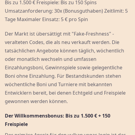
Bis zu 1.500 € Freispiele: Bis zu 150 Spins
Umsatzanforderung: 30x (Bonusguthaben) Zeitlimit: 5
Tage Maximaler Einsatz: 5 € pro Spin
Der Markt ist übersättigt mit "Fake-Freshness" -
veralteten Codes, die als neu verkauft werden. Die
tatsächlichen Angebote können täglich, wöchentlich
oder monatlich wechseln und umfassen
Einzahlungsboni, Gewinnspiele sowie gelegentliche
Boni ohne Einzahlung. Für Bestandskunden stehen
wöchentliche Boni und Turniere mit bekannten
Entwicklern bereit, bei denen Echtgeld und Freispiele
gewonnen werden können.
Der Willkommensbonus: Bis zu 1.500 € + 150
Freispiele