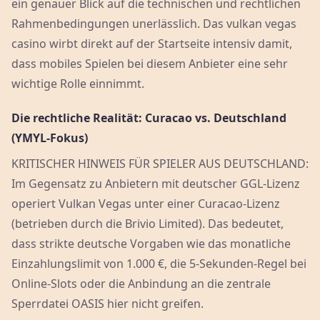
ein genauer Blick auf die technischen und rechtlichen
Rahmenbedingungen unerlässlich. Das vulkan vegas
casino wirbt direkt auf der Startseite intensiv damit,
dass mobiles Spielen bei diesem Anbieter eine sehr
wichtige Rolle einnimmt.
Die rechtliche Realität: Curacao vs. Deutschland
(YMYL-Fokus)
KRITISCHER HINWEIS FÜR SPIELER AUS DEUTSCHLAND:
Im Gegensatz zu Anbietern mit deutscher GGL-Lizenz
operiert Vulkan Vegas unter einer Curacao-Lizenz
(betrieben durch die Brivio Limited). Das bedeutet,
dass strikte deutsche Vorgaben wie das monatliche
Einzahlungslimit von 1.000 €, die 5-Sekunden-Regel bei
Online-Slots oder die Anbindung an die zentrale
Sperrdatei OASIS hier nicht greifen.