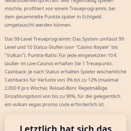
Neukundenversprechen. Wer regelmäßig spielen
möchte, profitiert von einem Treueprogramm, bei
dem gesammelte Punkte später in Echtgeld
umgetauscht werden können.
Das 99-Level Treueprogramm: Das System umfasst 99
Level und 10 Status-Stufen (von "Casino Royale" bis
"Vulkan"). Punkte-Ratio: Für jede eingesetzten 10 €
(außer im Live-Casino) erhalten Sie 1 Treuepunkt.
Cashback: Je nach Status erhalten Spieler wöchentliche
Cashbacks für Verluste von 3% bis zu 12% (maximal
2.000 € pro Woche). Reload-Boni: Regelmäßige
Einzahlungsboni von bis zu 90%, für die gelegentlich
ein vulkan vegas promo code erforderlich ist.
Letztlich hat sich das