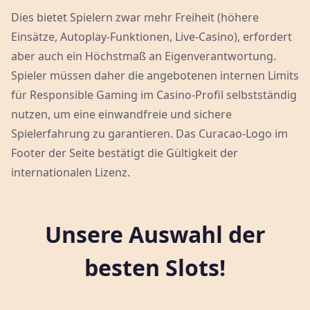
Dies bietet Spielern zwar mehr Freiheit (höhere
Einsätze, Autoplay-Funktionen, Live-Casino), erfordert
aber auch ein Höchstmaß an Eigenverantwortung.
Spieler müssen daher die angebotenen internen Limits
für Responsible Gaming im Casino-Profil selbstständig
nutzen, um eine einwandfreie und sichere
Spielerfahrung zu garantieren. Das Curacao-Logo im
Footer der Seite bestätigt die Gültigkeit der
internationalen Lizenz.
Unsere Auswahl der
besten Slots!