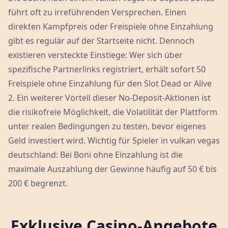
führt oft zu irreführenden Versprechen. Einen
direkten Kampfpreis oder Freispiele ohne Einzahlung
gibt es regulär auf der Startseite nicht. Dennoch
existieren versteckte Einstiege: Wer sich über
spezifische Partnerlinks registriert, erhält sofort 50
Freispiele ohne Einzahlung für den Slot Dead or Alive
2. Ein weiterer Vorteil dieser No-Deposit-Aktionen ist
die risikofreie Möglichkeit, die Volatilität der Plattform
unter realen Bedingungen zu testen, bevor eigenes
Geld investiert wird. Wichtig für Spieler in vulkan vegas
deutschland: Bei Boni ohne Einzahlung ist die
maximale Auszahlung der Gewinne häufig auf 50 € bis
200 € begrenzt.
Exklusive Casino-Angebote