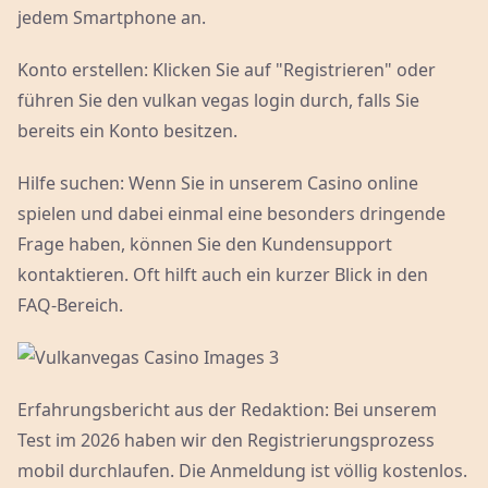
jedem Smartphone an.
Konto erstellen: Klicken Sie auf "Registrieren" oder
führen Sie den vulkan vegas login durch, falls Sie
bereits ein Konto besitzen.
Hilfe suchen: Wenn Sie in unserem Casino online
spielen und dabei einmal eine besonders dringende
Frage haben, können Sie den Kundensupport
kontaktieren. Oft hilft auch ein kurzer Blick in den
FAQ-Bereich.
Erfahrungsbericht aus der Redaktion: Bei unserem
Test im 2026 haben wir den Registrierungsprozess
mobil durchlaufen. Die Anmeldung ist völlig kostenlos.